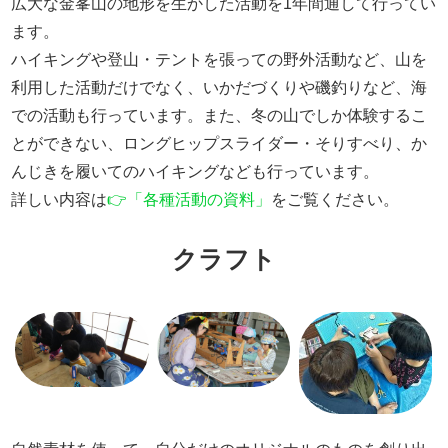
広大な金峯山の地形を生かした活動を1年間通して行ってい
ます。
ハイキングや登山・テントを張っての野外活動など、山を
利用した活動だけでなく、いかだづくりや磯釣りなど、海
での活動も行っています。また、冬の山でしか体験するこ
とができない、ロングヒップスライダー・そりすべり、か
んじきを履いてのハイキングなども行っています。
詳しい内容は
👉「各種活動の資料」
をご覧ください。
クラフト