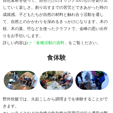
自然素材を使って、自分だけのオリジナルのものを創り出
していく楽しさ。創り出すまでの苦労とできあがった時の
成就感。子どもたちが自然の材料と触れ合う活動を通し
て、自然とのかかわりを深めるきっかけになります。木の
枝、木の葉、竹などを使ったクラフトで、金峰の思い出作
りをお手伝いします。
詳しい内容は
👉「各種活動の資料」
をご覧ください。
食体験
野外炊飯では、火起こしから調理までを体験することがで
きます。