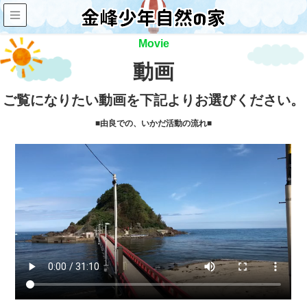
Movie
動画
ご覧になりたい動画を下記よりお選びください。
■由良での、いかだ活動の流れ■