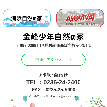
〒997-0369 山形県鶴岡市高坂字杉ヶ沢54-1
交通・アクセス
お問い合わせ
TEL：0235-24-2400
FAX：0235-25-5900
メールアドレス：kinbow@asoviva-p.jp